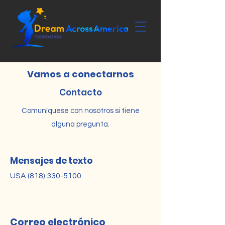
Vamos a conectarnos
Contacto
Comuníquese con nosotros si tiene
alguna pregunta.
Mensajes de texto
USA
(818) 330-5100
Correo electrónico